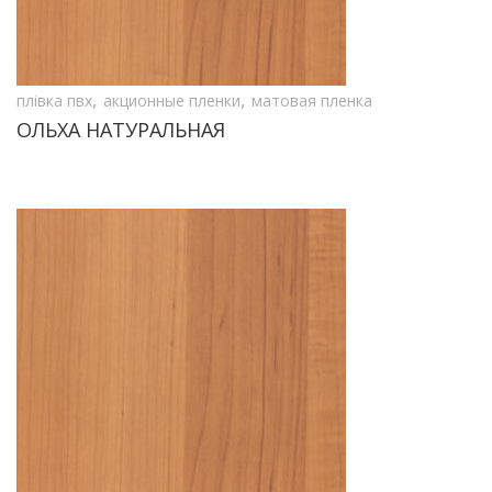
,
,
плівка пвх
акционные пленки
матовая пленка
ОЛЬХА НАТУРАЛЬНАЯ