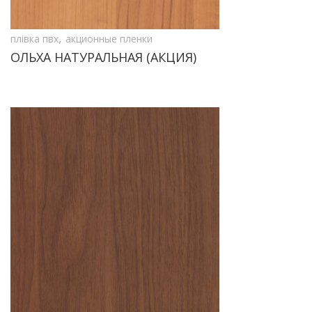
,
плівка пвх
акционные пленки
ОЛЬХА НАТУРАЛЬНАЯ (АКЦИЯ)