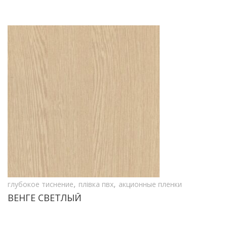
,
,
глубокое тиснение
плівка пвх
акционные пленки
ВЕНГЕ СВЕТЛЫЙ