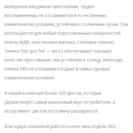
мембранно-вакуумном прессовании, трудно
воспламеняема, не отслаивается в естественных
климатических условиях, устойчива к солнечным лучам. Она
используются для любых подготовленных поверхностей
(плиты МДФ, пластиковая вагонка, стеновые панели).
Пленка ПВХ (pvc foil — англ.) обеспечивает хорошее
качество прессования, она устойчива к солнцу, непогоде,
пленка ПВХ не отслаивается даже в самых суровых
климатических условиях.
В нашей коллекции более 250 цветов, которые
удовлетворят самый изысканный вкус потребителя, а
ассортимент цветов постоянно расширяется.
Благодаря слаженной работе коллектива отдела ПВХ,