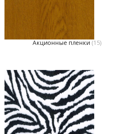
Акционные пленки
(15)