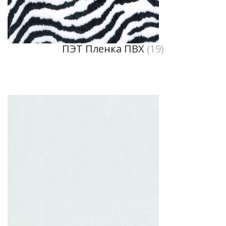
ПЭТ Пленка ПВХ
(19)