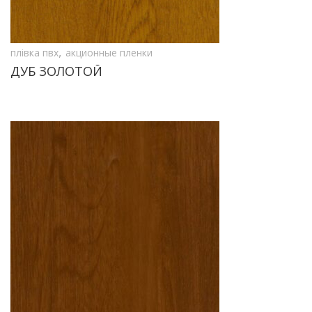
,
плівка пвх
акционные пленки
ДУБ ЗОЛОТОЙ