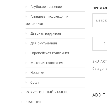
Глубокое тиснение
ПРОДАЖ
Глянцевая коллекция и
метра
металлики
Дверная наружная
Для окутывания
Европейская коллекция
SKU:
ART
Матовая коллекция
Categori
Новинки
Софт
ИСКУСТВЕННЫЙ КАМЕНЬ
ADDIT
КВАРЦИТ