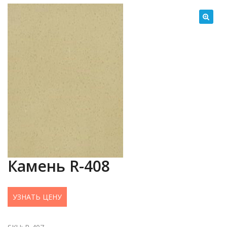
Камень R-408
УЗНАТЬ ЦЕНУ