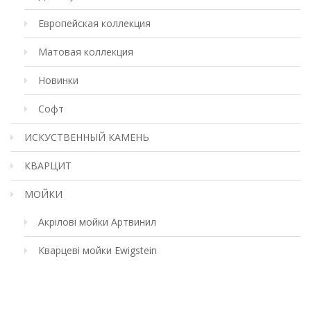
Европейская коллекция
Матовая коллекция
Новинки
Софт
ИСКУСТВЕННЫЙ КАМЕНЬ
КВАРЦИТ
МОЙКИ
Акрілові мойки Артвинил
Кварцеві мойки Ewigstein