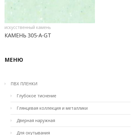
искусственный камень
КАМЕНЬ 305-A-GT
МЕНЮ
ПВХ ПЛЕНКИ
Глубокое тиснение
Глянцевая коллекция и металлики
Дверная наружная
Для окутывания