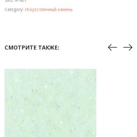
SKU:
R-407
Category:
Искусственный камень
СМОТРИТЕ ТАКЖЕ: