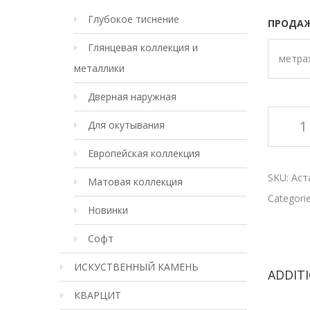
Глубокое тиснение
ПРОДАЖ
Глянцевая коллекция и
метра
металлики
Дверная наружная
Для окутывания
Европейская коллекция
SKU:
Аст
Матовая коллекция
Categori
Новинки
Софт
ИСКУСТВЕННЫЙ КАМЕНЬ
ADDIT
КВАРЦИТ