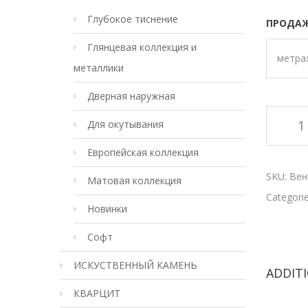
Глубокое тиснение
ПРОДАЖ
Глянцевая коллекция и
метра
металлики
Дверная наружная
Для окутывания
Европейская коллекция
SKU:
Вен
Матовая коллекция
Categori
Новинки
Софт
ИСКУСТВЕННЫЙ КАМЕНЬ
ADDIT
КВАРЦИТ